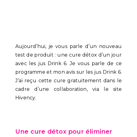
Aujourd’hui, je vous parle d’un nouveau
test de produit : une cure détox d’un jour
avec les jus Drink 6. Je vous parle de ce
programme et mon avis sur les jus Drink 6.
J’ai reçu cette cure gratuitement dans le
cadre d’une collaboration, via le site
Hivency.
Une cure détox pour éliminer