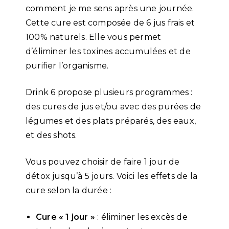
comment je me sens après une journée.
Cette cure est composée de 6 jus frais et
100% naturels. Elle vous permet
d’éliminer les toxines accumulées et de
purifier l’organisme.
Drink 6 propose plusieurs programmes :
des cures de jus et/ou avec des purées de
légumes et des plats préparés, des eaux,
et des shots.
Vous pouvez choisir de faire 1 jour de
détox jusqu’à 5 jours. Voici les effets de la
cure selon la durée :
Cure « 1 jour »
: éliminer les excès de