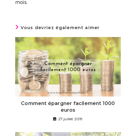
mois.
Vous devriez également aimer
Comment épargner facilement 1000
euros
27 juillet 2019