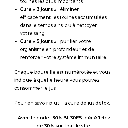
toxines les plus importants.
Cure « 3 jours »
: éliminer
efficacement les toxines accumulées
dans le temps ainsi qu’à nettoyer
votre sang.
Cure « 5 jours »
: purifier votre
organisme en profondeur et de
renforcer votre système immunitaire.
Chaque bouteille est numérotée et vous
indique à quelle heure vous pouvez
consommer le jus.
Pour en savoir plus : la cure de jus detox.
Avec le code -30% BL30ES, bénéficiez
de 30% sur tout le site.