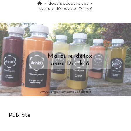
>
Idées & découvertes
>
Ma cure détox avec Drink 6
Publicité