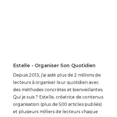
Estelle - Organiser Son Quotidien
Depuis 2013, j’ai aidé plus de 2 millions de
lecteurs à organiser leur quotidien avec
des méthodes concrètes et bienveillantes.
Qui je suis ? Estelle, créatrice de contenus
organisation (plus de 500 articles publiés)
et plusieurs milliers de lecteurs chaque