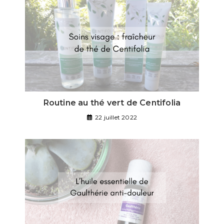
Routine au thé vert de Centifolia
22 juillet 2022