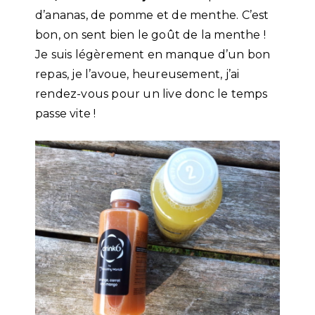
d’ananas, de pomme et de menthe. C’est
bon, on sent bien le goût de la menthe !
Je suis légèrement en manque d’un bon
repas, je l’avoue, heureusement, j’ai
rendez-vous pour un live donc le temps
passe vite !