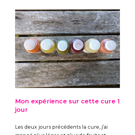
Mon expérience sur cette cure 1
jour
Les deux jours précédents la cure, j’ai