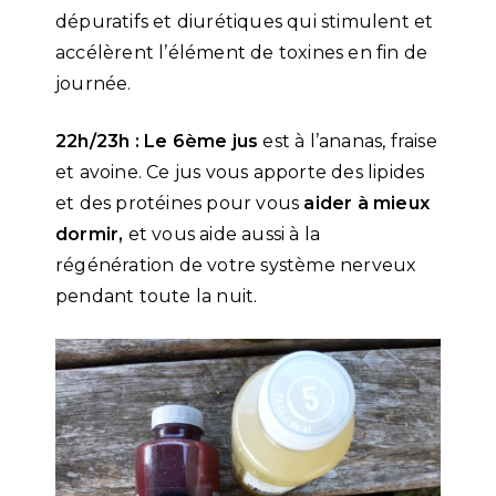
dépuratifs et diurétiques qui stimulent et
accélèrent l’élément de toxines en fin de
journée.
22h/23h : Le 6ème jus
est à l’ananas, fraise
et avoine. Ce jus vous apporte des lipides
et des protéines pour vous
aider à mieux
dormir,
et vous aide aussi à la
régénération de votre système nerveux
pendant toute la nuit.