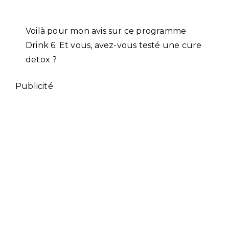
Voilà pour mon avis sur ce programme
Drink 6. Et vous, avez-vous testé une cure
detox ?
Publicité