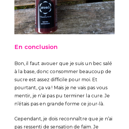
En conclusion
Bon, il faut avouer que je suis un bec salé
à la base, donc consommer beaucoup de
sucre est assez difficile pour moi. Et
pourtant, ça va ! Mais je ne vais pas vous
mentir, je n’ai pas pu terminer la cure. Je
n’étais pas en grande forme ce jour-là.
Cependant, je dois reconnaître que je n’ai
pas ressenti de sensation de faim. Je