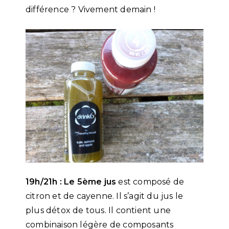
différence ? Vivement demain !
19h/21h : Le 5ème jus
est composé de
citron et de cayenne. Il s’agit du jus le
plus détox de tous. Il contient une
combinaison légère de composants