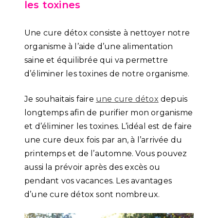
les toxines
Une cure détox consiste à nettoyer notre
organisme à l’aide d’une alimentation
saine et équilibrée qui va permettre
d’éliminer les toxines de notre organisme.
Je souhaitais faire
une cure détox
depuis
longtemps afin de purifier mon organisme
et d’éliminer les toxines. L’idéal est de faire
une cure deux fois par an, à l’arrivée du
printemps et de l’automne. Vous pouvez
aussi la prévoir après des excès ou
pendant vos vacances. Les avantages
d’une cure détox sont nombreux.