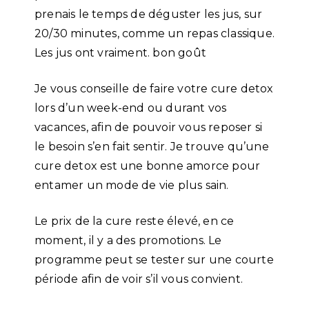
prenais le temps de déguster les jus, sur
20/30 minutes, comme un repas classique.
Les jus ont vraiment. bon goût
Je vous conseille de faire votre cure detox
lors d’un week-end ou durant vos
vacances, afin de pouvoir vous reposer si
le besoin s’en fait sentir. Je trouve qu’une
cure detox est une bonne amorce pour
entamer un mode de vie plus sain.
Le prix de la cure reste élevé, en ce
moment, il y a des promotions. Le
programme peut se tester sur une courte
période afin de voir s’il vous convient.