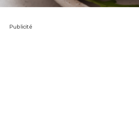
Publicité