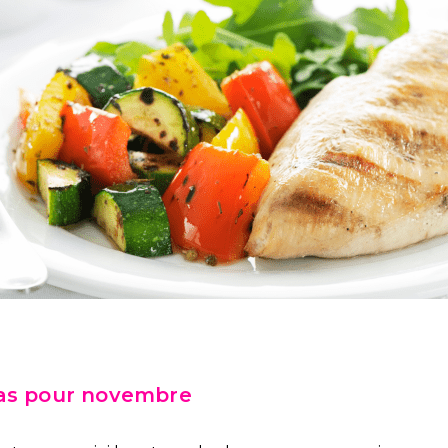
as pour novembre