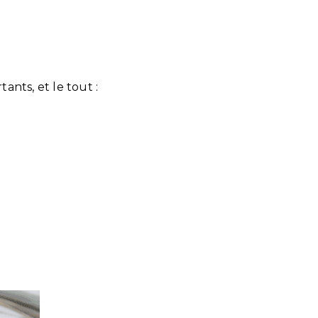
ants, et le tout :