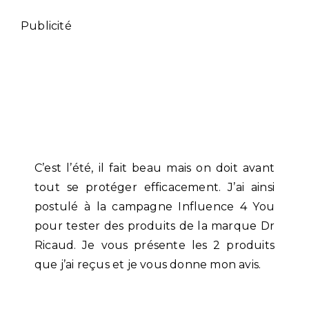
Publicité
C’est l’été, il fait beau mais on doit avant
tout se protéger efficacement. J’ai ainsi
postulé à la campagne Influence 4 You
pour tester des produits de la marque Dr
Ricaud. Je vous présente les 2 produits
que j’ai reçus et je vous donne mon avis.