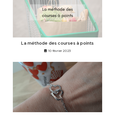
La méthode des courses à points
10 février 2023