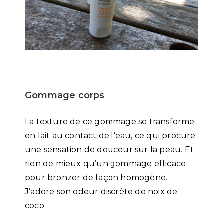
Gommage corps
La texture de ce gommage se transforme
en lait au contact de l’eau, ce qui procure
une sensation de douceur sur la peau. Et
rien de mieux qu’un gommage efficace
pour bronzer de façon homogène.
J’adore son odeur discrète de noix de
coco.