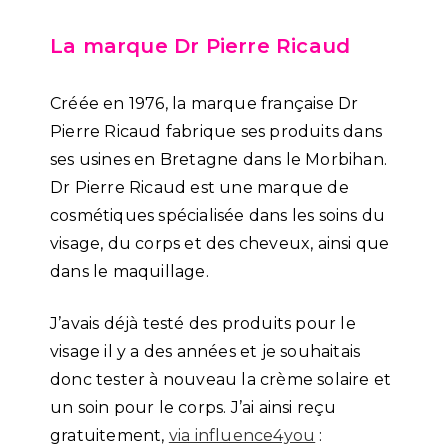
La marque Dr Pierre Ricaud
Créée en 1976, la marque française Dr
Pierre Ricaud fabrique ses produits dans
ses usines en Bretagne dans le Morbihan.
Dr Pierre Ricaud est une marque de
cosmétiques spécialisée dans les soins du
visage, du corps et des cheveux, ainsi que
dans le maquillage.
J’avais déjà testé des produits pour le
visage il y a des années et je souhaitais
donc tester à nouveau la crème solaire et
un soin pour le corps. J’ai ainsi reçu
gratuitement,
via influence4you
: