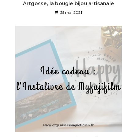
Artgosse, la bougie bijou artisanale
25 mai 2021