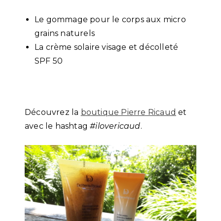
Le gommage pour le corps aux micro
grains naturels
La crème solaire visage et décolleté
SPF 50
Découvrez la
boutique Pierre Ricaud
et
avec le hashtag
#ilovericaud
.