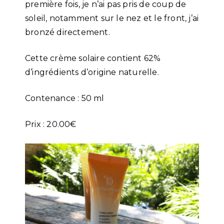
première fois, je n’ai pas pris de coup de
soleil, notamment sur le nez et le front, j’ai
bronzé directement.
Cette crème solaire contient 62%
d’ingrédients d’origine naturelle.
Contenance : 50 ml
Prix : 20.00€