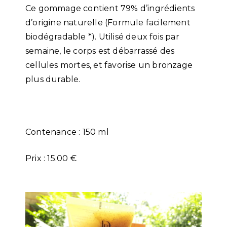
Ce gommage contient 79% d’ingrédients
d’origine naturelle (Formule facilement
biodégradable *). Utilisé deux fois par
semaine, le corps est débarrassé des
cellules mortes, et favorise un bronzage
plus durable.
Contenance : 150 ml
Prix : 15.00 €