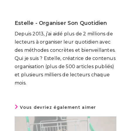
Estelle - Organiser Son Quotidien
Depuis 2013, j’ai aidé plus de 2 millions de
lecteurs à organiser leur quotidien avec
des méthodes concrètes et bienveillantes.
Qui je suis ? Estelle, créatrice de contenus
organisation (plus de 500 articles publiés)
et plusieurs milliers de lecteurs chaque
mois.
Vous devriez également aimer