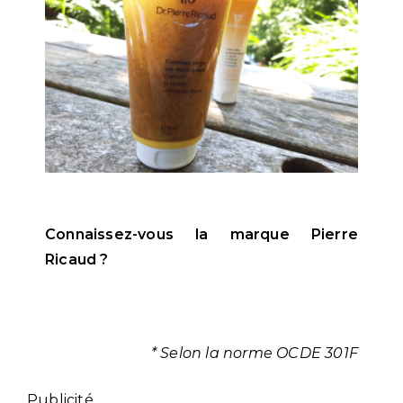
Connaissez-vous la marque Pierre
Ricaud ?
* Selon la norme OCDE 301F
Publicité