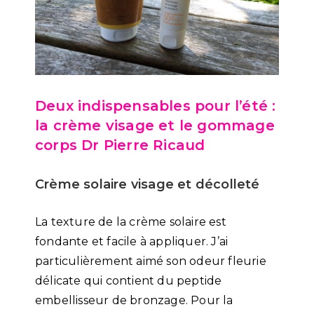
Deux indispensables pour l’été :
la crème visage et le gommage
corps Dr Pierre Ricaud
Crème solaire visage et décolleté
La texture de la crème solaire est
fondante et facile à appliquer. J’ai
particulièrement aimé son odeur fleurie
délicate qui contient du peptide
embellisseur de bronzage. Pour la