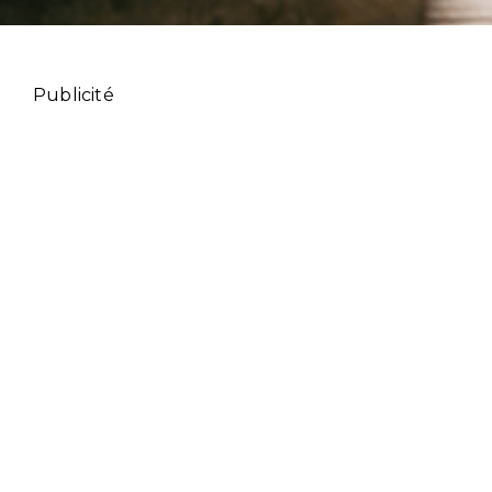
Publicité