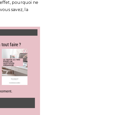
n effet, pourquoi ne
vous savez, la