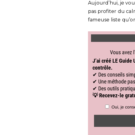
Aujourd’hui, je vou
pas profiter du cal
fameuse liste qu’on